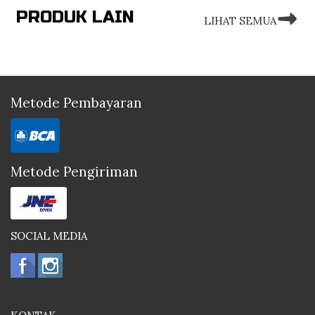
PRODUK LAIN
LIHAT SEMUA
Metode Pembayaran
Metode Pengiriman
SOCIAL MEDIA