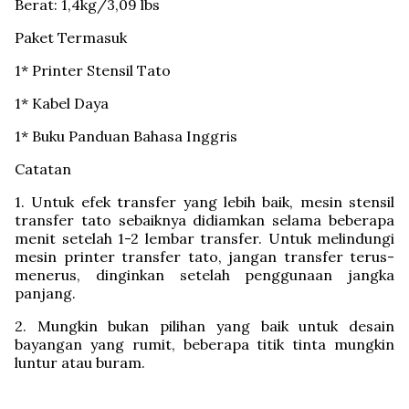
Berat: 1,4kg/3,09 lbs
Paket Termasuk
1* Printer Stensil Tato
1* Kabel Daya
1* Buku Panduan Bahasa Inggris
Catatan
1. Untuk efek transfer yang lebih baik, mesin stensil
transfer tato sebaiknya didiamkan selama beberapa
menit setelah 1-2 lembar transfer. Untuk melindungi
mesin printer transfer tato, jangan transfer terus-
menerus, dinginkan setelah penggunaan jangka
panjang.
2. Mungkin bukan pilihan yang baik untuk desain
bayangan yang rumit, beberapa titik tinta mungkin
luntur atau buram.