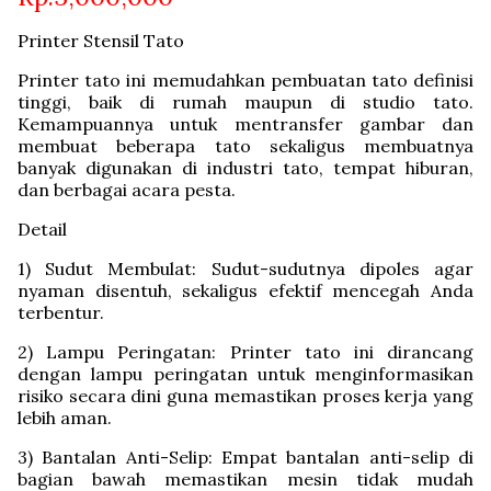
Printer Stensil Tato
Printer tato ini memudahkan pembuatan tato definisi
tinggi, baik di rumah maupun di studio tato.
Kemampuannya untuk mentransfer gambar dan
membuat beberapa tato sekaligus membuatnya
banyak digunakan di industri tato, tempat hiburan,
dan berbagai acara pesta.
Detail
1) Sudut Membulat: Sudut-sudutnya dipoles agar
nyaman disentuh, sekaligus efektif mencegah Anda
terbentur.
2) Lampu Peringatan: Printer tato ini dirancang
dengan lampu peringatan untuk menginformasikan
risiko secara dini guna memastikan proses kerja yang
lebih aman.
3) Bantalan Anti-Selip: Empat bantalan anti-selip di
bagian bawah memastikan mesin tidak mudah