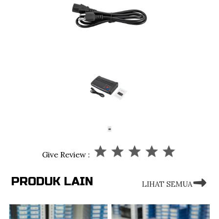
Give Review :
PRODUK LAIN
LIHAT SEMUA