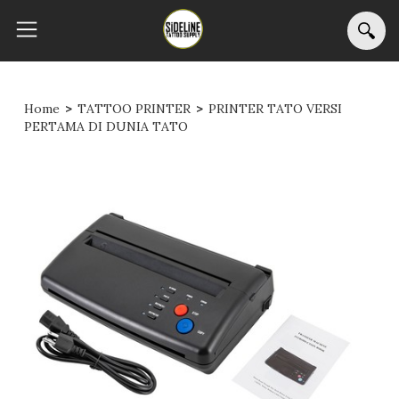
Home
>
TATTOO PRINTER
>
PRINTER TATO VERSI
PERTAMA DI DUNIA TATO