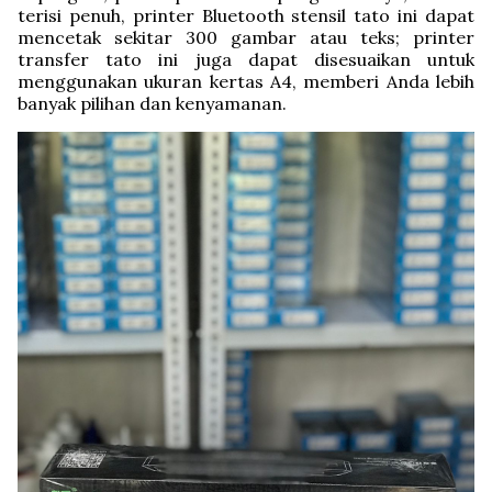
terisi penuh, printer Bluetooth stensil tato ini dapat
mencetak sekitar 300 gambar atau teks; printer
transfer tato ini juga dapat disesuaikan untuk
menggunakan ukuran kertas A4, memberi Anda lebih
banyak pilihan dan kenyamanan.