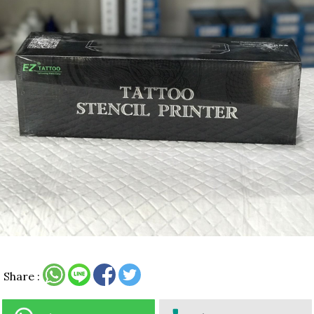
Share :