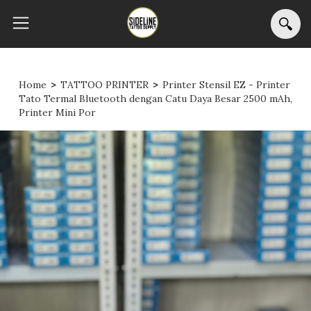
Home
>
TATTOO PRINTER
>
Printer Stensil EZ - Printer
Tato Termal Bluetooth dengan Catu Daya Besar 2500 mAh,
Printer Mini Por