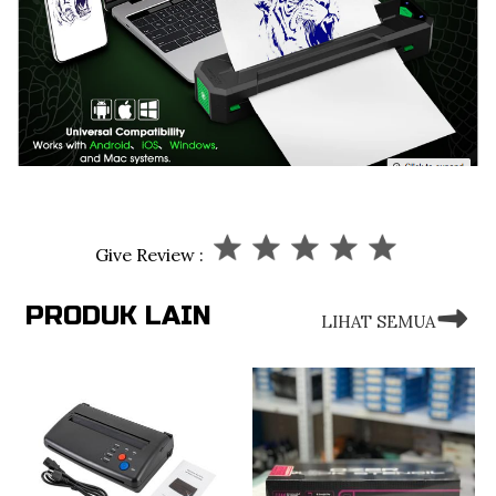
Give Review :
PRODUK LAIN
LIHAT SEMUA