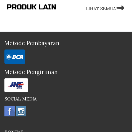
PRODUK LAIN
LIHAT SEMUA
Metode Pembayaran
Metode Pengiriman
SOCIAL MEDIA